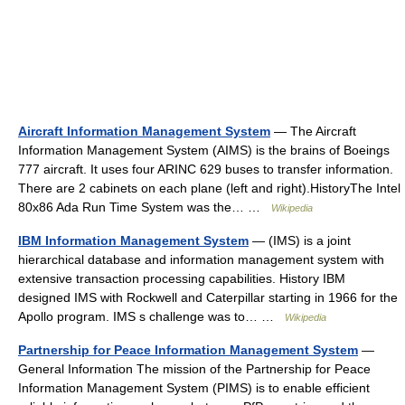
Aircraft Information Management System
— The Aircraft
Information Management System (AIMS) is the brains of Boeings
777 aircraft. It uses four ARINC 629 buses to transfer information.
There are 2 cabinets on each plane (left and right).HistoryThe Intel
80x86 Ada Run Time System was the… …
Wikipedia
IBM Information Management System
— (IMS) is a joint
hierarchical database and information management system with
extensive transaction processing capabilities. History IBM
designed IMS with Rockwell and Caterpillar starting in 1966 for the
Apollo program. IMS s challenge was to… …
Wikipedia
Partnership for Peace Information Management System
—
General Information The mission of the Partnership for Peace
Information Management System (PIMS) is to enable efficient