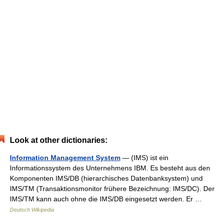
Look at other dictionaries:
Information Management System
— (IMS) ist ein
Informationssystem des Unternehmens IBM. Es besteht aus den
Komponenten IMS/DB (hierarchisches Datenbanksystem) und
IMS/TM (Transaktionsmonitor frühere Bezeichnung: IMS/DC). Der
IMS/TM kann auch ohne die IMS/DB eingesetzt werden. Er …
Deutsch Wikipedia